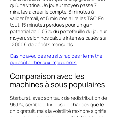
qu’une vitrine. Un joueur moyen passe 7
minutes à créer le compte, 3 minutes à
valider l’email, et 5 minutes à lire les T&C. En
tout, 15 minutes perdues pour un gain
potentiel de 0,05 % du portefeuille du joueur
moyen, selon nos calculs internes basés sur
12 000 € de dépôts mensuels.
Casino avec des retraits rapides : le mythe
qui coûte cher aux imprudents
Comparaison avec les
machines à sous populaires
Starburst, avec son taux de redistribution de
96,1 %, semble offrir plus de chances que le
chip gratuit, mais la volatilité moindre signifie