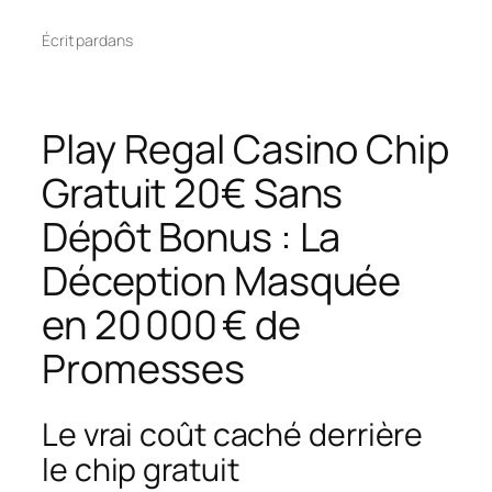
Écrit par
dans
Play Regal Casino Chip
Gratuit 20€ Sans
Dépôt Bonus : La
Déception Masquée
en 20 000 € de
Promesses
Le vrai coût caché derrière
le chip gratuit