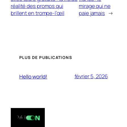
réalité des promos qui
mirage qui ne
brillent en trompe-l’œil
paie jamais
→
PLUS DE PUBLICATIONS
février 5, 2026
Hello world!