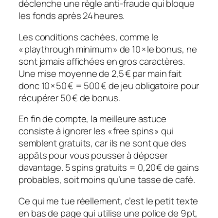
déclenche une règle anti‑fraude qui bloque
les fonds après 24 heures.
Les conditions cachées, comme le
« playthrough minimum » de 10 × le bonus, ne
sont jamais affichées en gros caractères.
Une mise moyenne de 2,5 € par main fait
donc 10 × 50 € = 500 € de jeu obligatoire pour
récupérer 50 € de bonus.
En fin de compte, la meilleure astuce
consiste à ignorer les « free spins » qui
semblent gratuits, car ils ne sont que des
appâts pour vous pousser à déposer
davantage. 5 spins gratuits = 0,20 € de gains
probables, soit moins qu’une tasse de café.
Ce qui me tue réellement, c’est le petit texte
en bas de page qui utilise une police de 9 pt,