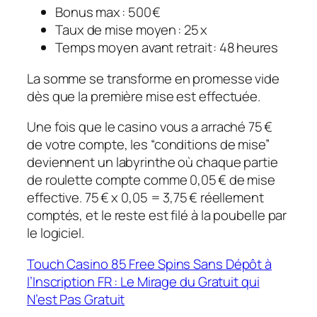
Bonus max : 500 €
Taux de mise moyen : 25 x
Temps moyen avant retrait : 48 heures
La somme se transforme en promesse vide
dès que la première mise est effectuée.
Une fois que le casino vous a arraché 75 €
de votre compte, les “conditions de mise”
deviennent un labyrinthe où chaque partie
de roulette compte comme 0,05 € de mise
effective. 75 € x 0,05 = 3,75 € réellement
comptés, et le reste est filé à la poubelle par
le logiciel.
Touch Casino 85 Free Spins Sans Dépôt à
l’Inscription FR : Le Mirage du Gratuit qui
N’est Pas Gratuit