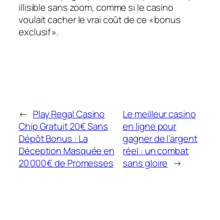
illisible sans zoom, comme si le casino
voulait cacher le vrai coût de ce « bonus
exclusif ».
←
Play Regal Casino
Le meilleur casino
Chip Gratuit 20€ Sans
en ligne pour
Dépôt Bonus : La
gagner de l’argent
Déception Masquée en
réel : un combat
20 000 € de Promesses
sans gloire
→