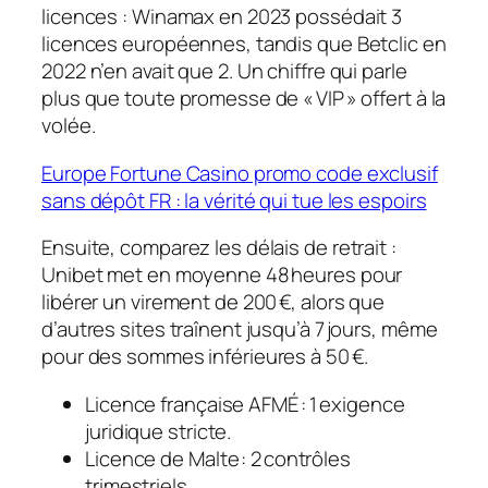
licences : Winamax en 2023 possédait 3
licences européennes, tandis que Betclic en
2022 n’en avait que 2. Un chiffre qui parle
plus que toute promesse de « VIP » offert à la
volée.
Europe Fortune Casino promo code exclusif
sans dépôt FR : la vérité qui tue les espoirs
Ensuite, comparez les délais de retrait :
Unibet met en moyenne 48 heures pour
libérer un virement de 200 €, alors que
d’autres sites traînent jusqu’à 7 jours, même
pour des sommes inférieures à 50 €.
Licence française AFMÉ : 1 exigence
juridique stricte.
Licence de Malte : 2 contrôles
trimestriels.