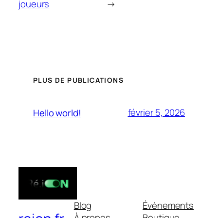
joueurs
→
PLUS DE PUBLICATIONS
février 5, 2026
Hello world!
Blog
Évènements
À propos
Boutique