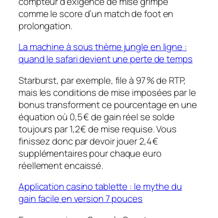
compteur d’exigence de mise grimpe
comme le score d’un match de foot en
prolongation.
La machine à sous thème jungle en ligne :
quand le safari devient une perte de temps
Starburst, par exemple, file à 97 % de RTP,
mais les conditions de mise imposées par le
bonus transforment ce pourcentage en une
équation où 0,5 € de gain réel se solde
toujours par 1,2 € de mise requise. Vous
finissez donc par devoir jouer 2,4 €
supplémentaires pour chaque euro
réellement encaissé.
Application casino tablette : le mythe du
gain facile en version 7 pouces