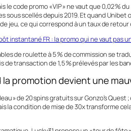
le code promo « VIP » ne vaut que 0,02 % du chi
 sous scellés depuis 2019. Et quand Unibet o
de jeu, ce qui correspond à un taux de retour 
pôt instantané FR : la promo qui ne vaut pas 
ables de roulette à 5 % de commission se tradu
is de transaction de 1,5 % prélevés par les ba
d la promotion devient une ma
eau » de 20 spins gratuits sur Gonzo’s Quest 
mais la condition de mise de 30x transforme cela
ramatique, Lucky31 propose un « tour de fête 