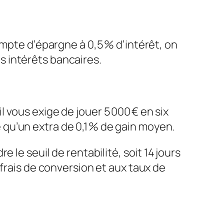
ompte d’épargne à 0,5 % d’intérêt, on
 intérêts bancaires.
 vous exige de jouer 5 000 € en six
te qu’un extra de 0,1 % de gain moyen.
le seuil de rentabilité, soit 14 jours
frais de conversion et aux taux de