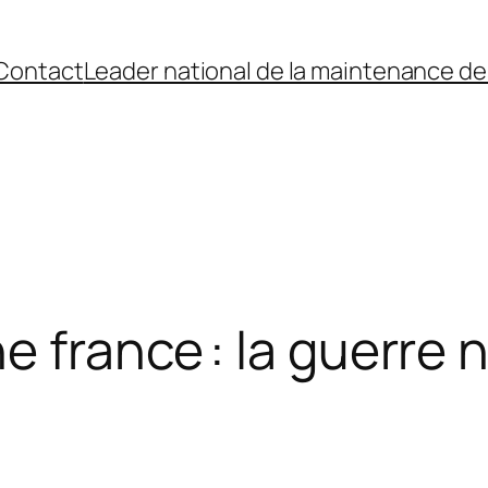
Contact
Leader national de la maintenance de
e france : la guerre n