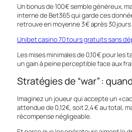
Un bonus de 100 € semble généreux, mais 
interne de Bet365 qui garde ces données
retrouve en moyenne 3 € après 30 jours 
Unibet casino 70 tours gratuits sans dé
Les mises minimales de 0,10 € pour les t
un gain à peine perceptible face aux fra
Stratégies de “war” : quan
Imaginez un joueur qui accepte un « cad
attendue de 0,12 €, soit 2,4 € au total, 
récompense négligeable.
Et parce que les opérateurs aiment le d