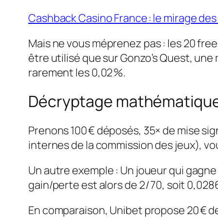
Cashback Casino France : le mirage des
Mais ne vous méprenez pas : les 20 free 
être utilisé que sur Gonzo’s Quest, une
rarement les 0,02 %.
Décryptage mathématique 
Prenons 100 € déposés, 35× de mise sign
internes de la commission des jeux), vo
Un autre exemple : Un joueur qui gagne 2
gain/perte est alors de 2 / 70, soit 0,028
En comparaison, Unibet propose 20 € de 