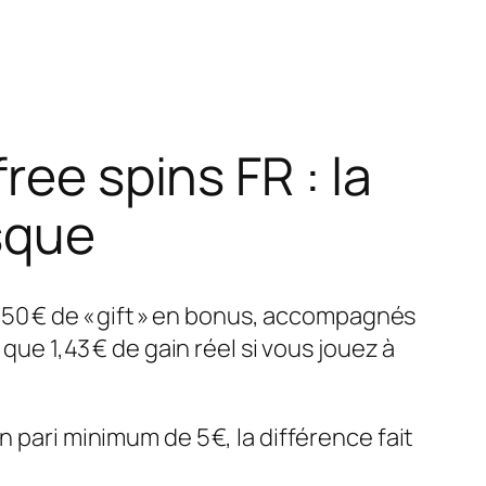
ree spins FR : la
sque
t 50 € de « gift » en bonus, accompagnés
que 1,43 € de gain réel si vous jouez à
 pari minimum de 5 €, la différence fait