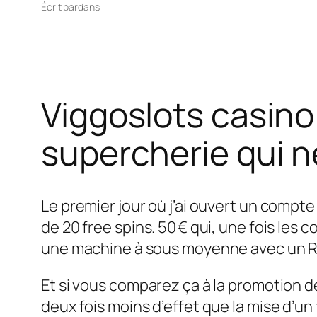
Écrit par
dans
Viggoslots casino 
supercherie qui n
Le premier jour où j’ai ouvert un compte
de 20 free spins. 50 € qui, une fois les 
une machine à sous moyenne avec un R
Et si vous comparez ça à la promotion de
deux fois moins d’effet que la mise d’un 