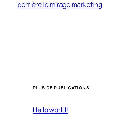
derrière le mirage marketing
PLUS DE PUBLICATIONS
Hello world!