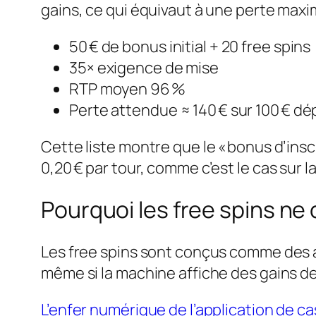
gains, ce qui équivaut à une perte maxim
50 € de bonus initial + 20 free spins
35× exigence de mise
RTP moyen 96 %
Perte attendue ≈ 140 € sur 100 € d
Cette liste montre que le « bonus d’ins
0,20 € par tour, comme c’est le cas sur l
Pourquoi les free spins ne
Les free spins sont conçus comme des app
même si la machine affiche des gains d
L’enfer numérique de l’application de ca