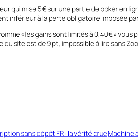
ur qui mise 5 € sur une partie de poker en lig
 inférieur à la perte obligatoire imposée par
comme « les gains sont limités à 0,40 € » vous
 du site est de 9 pt, impossible à lire sans Zo
ription sans dépôt FR : la vérité crue
Machine à 