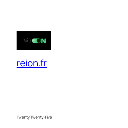
reion.fr
Twenty Twenty-Five