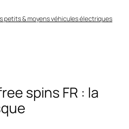
s petits & moyens véhicules électriques
ree spins FR : la
sque