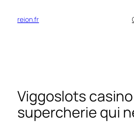
Aller
au
reion.fr
contenu
Viggoslots casino 
supercherie qui n