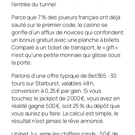
l’entrée du tunnel.
Parce que 7 % des joueurs français ont déjà
sauté sur le premier code, le casino se
gonfle d’un afflux de novices qui confondent
un bonus gratuit avec une planche à billets.
Comparé à un ticket de transport, le « gift »
n’est qu’une petite monnaie qui glisse sous
la porte.
Parlons d’une offre typique de Bet365 : 30
tours sur Starburst, valables 48 h,
conversion à 0,25 € par gain. Si vous
touchez le jackpot de 2 000 €, vous avez en
réalité gagné 500 €, soit 25 % du dépôt que
vous auriez pu faire. Le calcul est simple, le
résultat n’est jamais le rêve annoncé.
Unibet, lui, aime les chiffres ronds : 50 € de