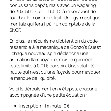
bonus sans dépôt, mais avec un wagering
de 30x. 50 € × 30 = 1 500 € à miser avant de
toucher le moindre retrait. Une gymnastique
mentale qui ferait pâlir un comptable de la
SNCF.
En plus, le mécanisme d’obtention du code
ressemble à la mécanique de Gonzo’s Quest
: chaque nouveau spin déclenche une
animation flamboyante, mais le gain réel
reste limité à 0,01 € par spin. Une volatilité
haute qui n’est qu’une façade pour masquer
le manque de liquidité.
Voici le déroulement en 4 étapes, chacune
accompagnée d’une petite équation :
Inscription : 1 minute, 0 €.