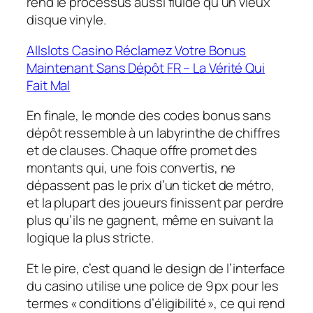
rend le processus aussi fluide qu’un vieux
disque vinyle.
Allslots Casino Réclamez Votre Bonus
Maintenant Sans Dépôt FR – La Vérité Qui
Fait Mal
En finale, le monde des codes bonus sans
dépôt ressemble à un labyrinthe de chiffres
et de clauses. Chaque offre promet des
montants qui, une fois convertis, ne
dépassent pas le prix d’un ticket de métro,
et la plupart des joueurs finissent par perdre
plus qu’ils ne gagnent, même en suivant la
logique la plus stricte.
Et le pire, c’est quand le design de l’interface
du casino utilise une police de 9 px pour les
termes « conditions d’éligibilité », ce qui rend