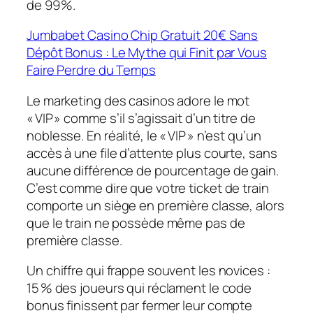
de 99 %.
Jumbabet Casino Chip Gratuit 20€ Sans
Dépôt Bonus : Le Mythe qui Finit par Vous
Faire Perdre du Temps
Le marketing des casinos adore le mot
« VIP » comme s’il s’agissait d’un titre de
noblesse. En réalité, le « VIP » n’est qu’un
accès à une file d’attente plus courte, sans
aucune différence de pourcentage de gain.
C’est comme dire que votre ticket de train
comporte un siège en première classe, alors
que le train ne possède même pas de
première classe.
Un chiffre qui frappe souvent les novices :
15 % des joueurs qui réclament le code
bonus finissent par fermer leur compte