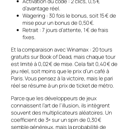
Activation du code : 2 clics, 0,5 €
d’avantage réel.
Wagering : 30 fois le bonus, soit 15 € de
mise pour un bonus de 0,50 €.
Retrait : 7 jours d’attente, 1 € de frais
fixes.
Et la comparaison avec Winamax : 20 tours
gratuits sur Book of Dead, mais chaque tour
est limité à 0,02 € de mise. Cela fait 0,40 € de
jeu réel, soit moins que le prix d’un café à
Paris. Vous pensez à la victoire, mais le pari
réel se résume à un prix de ticket de métro.
Parce que les développeurs de jeux
connaissent l’art de l’illusion, ils intègrent
souvent des multiplicateurs aléatoires. Un
coefficient de 3× sur un spin de 0,30 €
semble généreux, mais la probabilité de