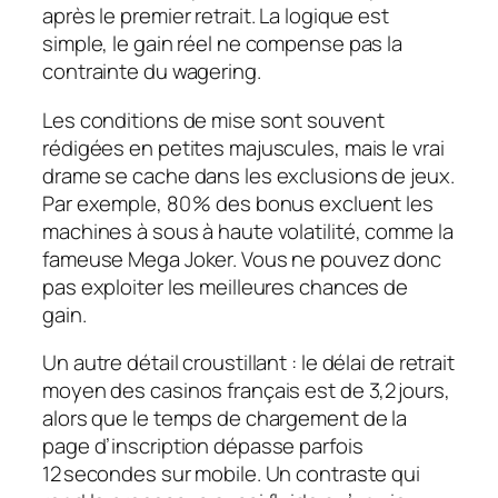
après le premier retrait. La logique est
simple, le gain réel ne compense pas la
contrainte du wagering.
Les conditions de mise sont souvent
rédigées en petites majuscules, mais le vrai
drame se cache dans les exclusions de jeux.
Par exemple, 80 % des bonus excluent les
machines à sous à haute volatilité, comme la
fameuse Mega Joker. Vous ne pouvez donc
pas exploiter les meilleures chances de
gain.
Un autre détail croustillant : le délai de retrait
moyen des casinos français est de 3,2 jours,
alors que le temps de chargement de la
page d’inscription dépasse parfois
12 secondes sur mobile. Un contraste qui