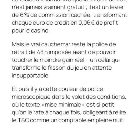
n’est jamais vraiment gratuit ; il est un levier
de 6 % de commission cachée, transformant
chaque euro de crédit en 0,06 € de profit
pour le casino.
Mais le vrai cauchemar reste la police de
retrait de 48 h imposée avant de pouvoir
toucher le moindre gain réel – un délai qui
transforme le frisson du jeu en attente
insupportable.
Et puis il y a cette couleur de police
microscopique dans le volet des conditions,
où le texte « mise minimale » est si petit
qu’on le rate à chaque fois, obligeant à relire
le T&C comme un comptable en pleine nuit.