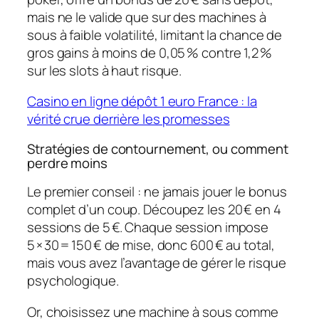
mais ne le valide que sur des machines à
sous à faible volatilité, limitant la chance de
gros gains à moins de 0,05 % contre 1,2 %
sur les slots à haut risque.
Casino en ligne dépôt 1 euro France : la
vérité crue derrière les promesses
Stratégies de contournement, ou comment
perdre moins
Le premier conseil : ne jamais jouer le bonus
complet d’un coup. Découpez les 20 € en 4
sessions de 5 €. Chaque session impose
5 × 30 = 150 € de mise, donc 600 € au total,
mais vous avez l’avantage de gérer le risque
psychologique.
Or, choisissez une machine à sous comme