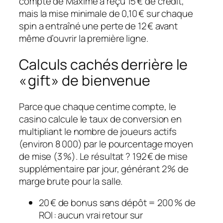
compte de Maxime a reçu 15 € de crédit,
mais la mise minimale de 0,10 € sur chaque
spin a entraîné une perte de 12 € avant
même d’ouvrir la première ligne.
Calculs cachés derrière le
« gift » de bienvenue
Parce que chaque centime compte, le
casino calcule le taux de conversion en
multipliant le nombre de joueurs actifs
(environ 8 000) par le pourcentage moyen
de mise (3 %). Le résultat ? 192 € de mise
supplémentaire par jour, générant 2 % de
marge brute pour la salle.
20 € de bonus sans dépôt = 200 % de
ROI : aucun vrai retour sur