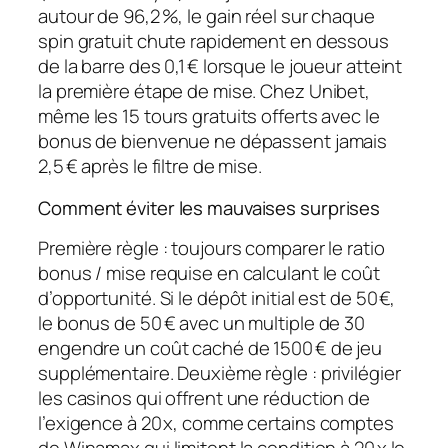
autour de 96,2 %, le gain réel sur chaque
spin gratuit chute rapidement en dessous
de la barre des 0,1 € lorsque le joueur atteint
la première étape de mise. Chez Unibet,
même les 15 tours gratuits offerts avec le
bonus de bienvenue ne dépassent jamais
2,5 € après le filtre de mise.
Comment éviter les mauvaises surprises
Première règle : toujours comparer le ratio
bonus / mise requise en calculant le coût
d’opportunité. Si le dépôt initial est de 50 €,
le bonus de 50 € avec un multiple de 30
engendre un coût caché de 1500 € de jeu
supplémentaire. Deuxième règle : privilégier
les casinos qui offrent une réduction de
l’exigence à 20 x, comme certains comptes