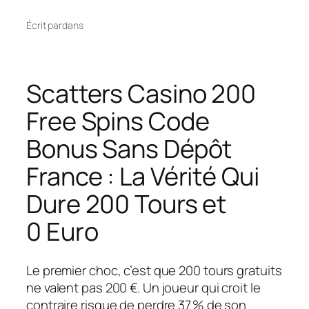
Écrit par
dans
Scatters Casino 200
Free Spins Code
Bonus Sans Dépôt
France : La Vérité Qui
Dure 200 Tours et
0 Euro
Le premier choc, c’est que 200 tours gratuits
ne valent pas 200 €. Un joueur qui croit le
contraire risque de perdre 37 % de son