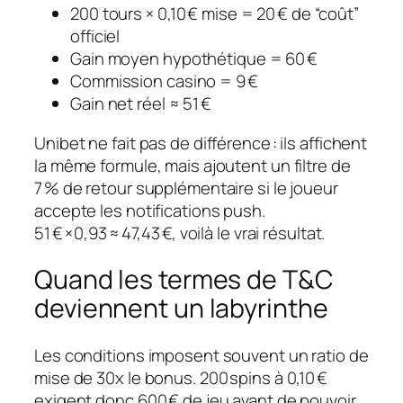
200 tours × 0,10 € mise = 20 € de “coût”
officiel
Gain moyen hypothétique = 60 €
Commission casino = 9 €
Gain net réel ≈ 51 €
Unibet ne fait pas de différence : ils affichent
la même formule, mais ajoutent un filtre de
7 % de retour supplémentaire si le joueur
accepte les notifications push.
51 € × 0,93 ≈ 47,43 €, voilà le vrai résultat.
Quand les termes de T&C
deviennent un labyrinthe
Les conditions imposent souvent un ratio de
mise de 30x le bonus. 200 spins à 0,10 €
exigent donc 600 € de jeu avant de pouvoir