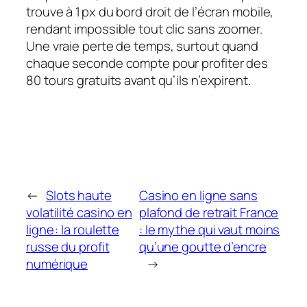
trouve à 1 px du bord droit de l’écran mobile,
rendant impossible tout clic sans zoomer.
Une vraie perte de temps, surtout quand
chaque seconde compte pour profiter des
80 tours gratuits avant qu’ils n’expirent.
←
Slots haute
Casino en ligne sans
volatilité casino en
plafond de retrait France
ligne : la roulette
: le mythe qui vaut moins
russe du profit
qu’une goutte d’encre
numérique
→