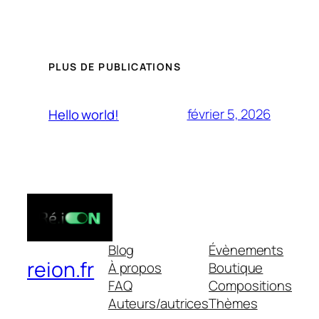
PLUS DE PUBLICATIONS
février 5, 2026
Hello world!
Blog
Évènements
reion.fr
À propos
Boutique
FAQ
Compositions
Auteurs/autrices
Thèmes