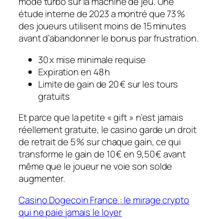
mode turbo sur la machine de jeu. Une
étude interne de 2023 a montré que 73 %
des joueurs utilisent moins de 15 minutes
avant d’abandonner le bonus par frustration.
30 x mise minimale requise
Expiration en 48 h
Limite de gain de 20 € sur les tours
gratuits
Et parce que la petite « gift » n’est jamais
réellement gratuite, le casino garde un droit
de retrait de 5 % sur chaque gain, ce qui
transforme le gain de 10 € en 9,50 € avant
même que le joueur ne voie son solde
augmenter.
Casino Dogecoin France : le mirage crypto
qui ne paie jamais le loyer