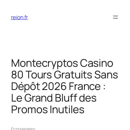
Aller
au
reion.fr
contenu
Montecryptos Casino
80 Tours Gratuits Sans
Dépôt 2026 France :
Le Grand Bluff des
Promos Inutiles
Écrit par
dans