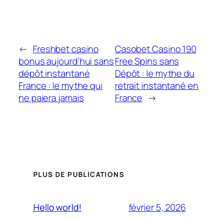
←
Freshbet casino
Casobet Casino 190
bonus aujourd’hui sans
Free Spins sans
dépôt instantané
Dépôt : le mythe du
France : le mythe qui
retrait instantané en
ne paiera jamais
France
→
PLUS DE PUBLICATIONS
février 5, 2026
Hello world!