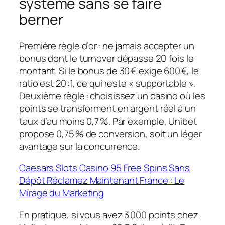
système sans se faire
berner
Première règle d’or : ne jamais accepter un
bonus dont le turnover dépasse 20 fois le
montant. Si le bonus de 30 € exige 600 €, le
ratio est 20 :1, ce qui reste « supportable ».
Deuxième règle : choisissez un casino où les
points se transforment en argent réel à un
taux d’au moins 0,7 %. Par exemple, Unibet
propose 0,75 % de conversion, soit un léger
avantage sur la concurrence.
Caesars Slots Casino 95 Free Spins Sans
Dépôt Réclamez Maintenant France : Le
Mirage du Marketing
En pratique, si vous avez 3 000 points chez