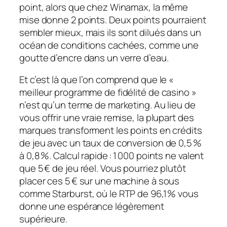
point, alors que chez Winamax, la même
mise donne 2 points. Deux points pourraient
sembler mieux, mais ils sont dilués dans un
océan de conditions cachées, comme une
goutte d’encre dans un verre d’eau.
Et c’est là que l’on comprend que le «
meilleur programme de fidélité de casino »
n’est qu’un terme de marketing. Au lieu de
vous offrir une vraie remise, la plupart des
marques transforment les points en crédits
de jeu avec un taux de conversion de 0,5 %
à 0,8 %. Calcul rapide : 1 000 points ne valent
que 5 € de jeu réel. Vous pourriez plutôt
placer ces 5 € sur une machine à sous
comme Starburst, où le RTP de 96,1 % vous
donne une espérance légèrement
supérieure.