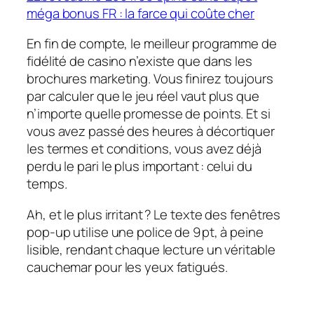
méga bonus FR : la farce qui coûte cher
En fin de compte, le meilleur programme de
fidélité de casino n’existe que dans les
brochures marketing. Vous finirez toujours
par calculer que le jeu réel vaut plus que
n’importe quelle promesse de points. Et si
vous avez passé des heures à décortiquer
les termes et conditions, vous avez déjà
perdu le pari le plus important : celui du
temps.
Ah, et le plus irritant ? Le texte des fenêtres
pop‑up utilise une police de 9 pt, à peine
lisible, rendant chaque lecture un véritable
cauchemar pour les yeux fatigués.