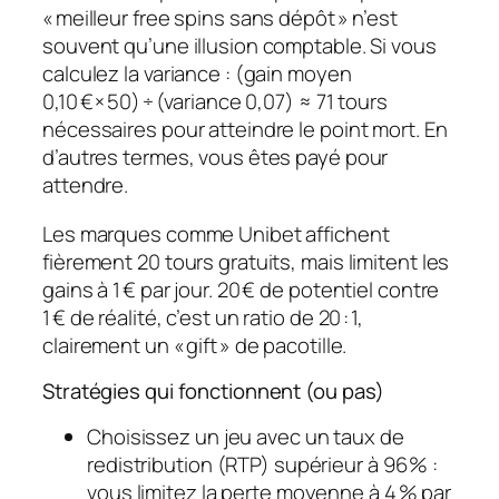
« meilleur free spins sans dépôt » n’est
souvent qu’une illusion comptable. Si vous
calculez la variance : (gain moyen
0,10 € × 50) ÷ (variance 0,07) ≈ 71 tours
nécessaires pour atteindre le point mort. En
d’autres termes, vous êtes payé pour
attendre.
Les marques comme Unibet affichent
fièrement 20 tours gratuits, mais limitent les
gains à 1 € par jour. 20 € de potentiel contre
1 € de réalité, c’est un ratio de 20 : 1,
clairement un « gift » de pacotille.
Stratégies qui fonctionnent (ou pas)
Choisissez un jeu avec un taux de
redistribution (RTP) supérieur à 96 % :
vous limitez la perte moyenne à 4 % par