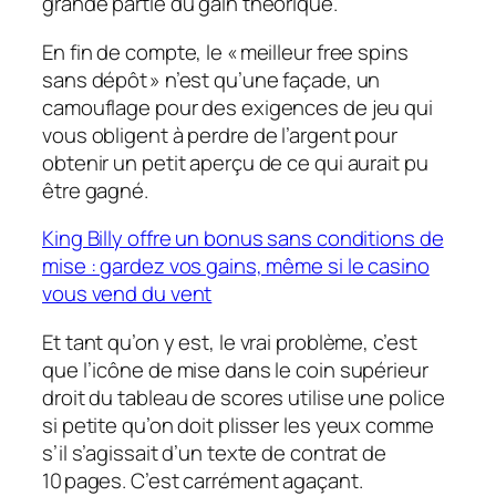
grande partie du gain théorique.
En fin de compte, le « meilleur free spins
sans dépôt » n’est qu’une façade, un
camouflage pour des exigences de jeu qui
vous obligent à perdre de l’argent pour
obtenir un petit aperçu de ce qui aurait pu
être gagné.
King Billy offre un bonus sans conditions de
mise : gardez vos gains, même si le casino
vous vend du vent
Et tant qu’on y est, le vrai problème, c’est
que l’icône de mise dans le coin supérieur
droit du tableau de scores utilise une police
si petite qu’on doit plisser les yeux comme
s’il s’agissait d’un texte de contrat de
10 pages. C’est carrément agaçant.