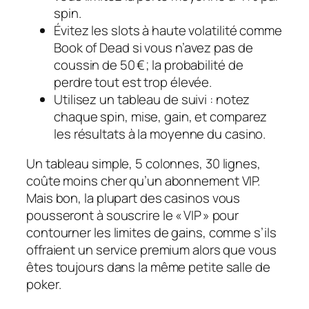
spin.
Évitez les slots à haute volatilité comme
Book of Dead si vous n’avez pas de
coussin de 50 € ; la probabilité de
perdre tout est trop élevée.
Utilisez un tableau de suivi : notez
chaque spin, mise, gain, et comparez
les résultats à la moyenne du casino.
Un tableau simple, 5 colonnes, 30 lignes,
coûte moins cher qu’un abonnement VIP.
Mais bon, la plupart des casinos vous
pousseront à souscrire le « VIP » pour
contourner les limites de gains, comme s’ils
offraient un service premium alors que vous
êtes toujours dans la même petite salle de
poker.