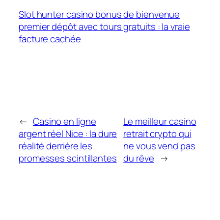
Slot hunter casino bonus de bienvenue
premier dépôt avec tours gratuits : la vraie
facture cachée
←
Casino en ligne
Le meilleur casino
argent réel Nice : la dure
retrait crypto qui
réalité derrière les
ne vous vend pas
promesses scintillantes
du rêve
→