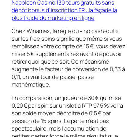
Napoleon Casino 130 tours gratuits sans
dépôt bonus d’inscription FR : la façade la
plus froide du marketing en ligne
Chez Winamax, la règle du « no cash‑out »
sur les free spins signifie que même si vous
remplissez votre compte de 15 €, vous devez
miser 5 € supplémentaires avant de pouvoir
retirer quoi que ce soit. Ce mécanisme
augmente le facteur de conversion de 0,33 à
0,11, un vrai tour de passe‑passe
mathématique.
En comparaison, un joueur de 30 € qui mise
0,20 € par spin sur un slot à RTP 97,5 % verra
son solde moyen décroitre de 0,5 € par
session de 15 spins. La perte n’est pas
spectaculaire, mais l’accumulation de
petites pertes forge le même résultat que