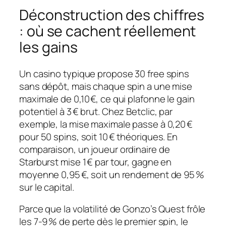
Déconstruction des chiffres
: où se cachent réellement
les gains
Un casino typique propose 30 free spins
sans dépôt, mais chaque spin a une mise
maximale de 0,10 €, ce qui plafonne le gain
potentiel à 3 € brut. Chez Betclic, par
exemple, la mise maximale passe à 0,20 €
pour 50 spins, soit 10 € théoriques. En
comparaison, un joueur ordinaire de
Starburst mise 1 € par tour, gagne en
moyenne 0,95 €, soit un rendement de 95 %
sur le capital.
Parce que la volatilité de Gonzo’s Quest frôle
les 7‑9 % de perte dès le premier spin, le