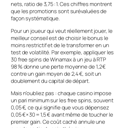
nets, ratio de 3,75 : 1. Ces chiffres montrent
que les promotions sont surévaluées de
façon systématique.
Pour un joueur qui veut réellement jouer, le
meilleur conseil est de choisir le bonus le
moins restrictif et de le transformer en un
test de volatilité. Par exemple, appliquer les
30 free spins de Winamax à un jeu à RTP
98 % donne une perte moyenne de 1,2 €
contre un gain moyen de 2,4 €, soit un
doublement du capital de départ.
Mais n’oubliez pas : chaque casino impose
un pari minimum sur les free spins, souvent
0,05 €, ce qui signifie que vous dépensez
0,05 € × 30 = 1,5 € avant même de toucher le
premier gain. Ce coût caché annule une