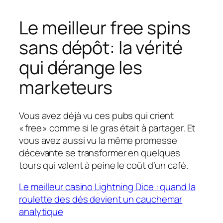
Le meilleur free spins
sans dépôt: la vérité
qui dérange les
marketeurs
Vous avez déjà vu ces pubs qui crient
« free » comme si le gras était à partager. Et
vous avez aussi vu la même promesse
décevante se transformer en quelques
tours qui valent à peine le coût d’un café.
Le meilleur casino Lightning Dice : quand la
roulette des dés devient un cauchemar
analytique