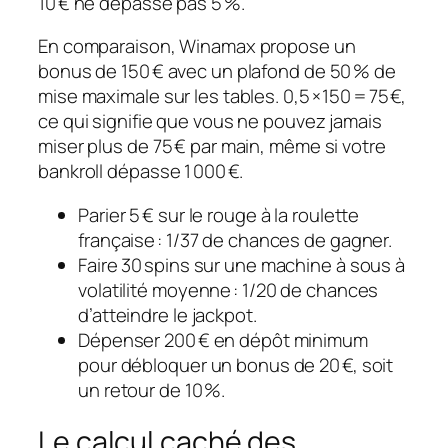
10 € ne dépasse pas 5 %.
En comparaison, Winamax propose un
bonus de 150 € avec un plafond de 50 % de
mise maximale sur les tables. 0,5 × 150 = 75 €,
ce qui signifie que vous ne pouvez jamais
miser plus de 75 € par main, même si votre
bankroll dépasse 1 000 €.
Parier 5 € sur le rouge à la roulette
française : 1/37 de chances de gagner.
Faire 30 spins sur une machine à sous à
volatilité moyenne : 1/20 de chances
d’atteindre le jackpot.
Dépenser 200 € en dépôt minimum
pour débloquer un bonus de 20 €, soit
un retour de 10 %.
Le calcul caché des