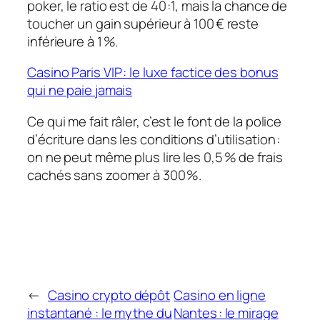
poker, le ratio est de 40 :1, mais la chance de
toucher un gain supérieur à 100 € reste
inférieure à 1 %.
Casino Paris VIP : le luxe factice des bonus
qui ne paie jamais
Ce qui me fait râler, c’est le font de la police
d’écriture dans les conditions d’utilisation :
on ne peut même plus lire les 0,5 % de frais
cachés sans zoomer à 300 %.
←
Casino crypto dépôt
Casino en ligne
instantané : le mythe du
Nantes : le mirage