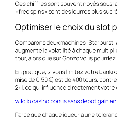
Ces chiffres sont souvent noyés sous la 
« free spins » sont des leurres plus suc
Optimiser le choix du slot p
Comparons deux machines : Starburst, a
augmente la volatilité à chaque multipli
tour, alors que sur Gonzo vous pourriez 
En pratique, si vous limitez votre bank
mise de 0,50 €) est de 400 tours, contr
2 : 1, ce qui influence directement votre
wild io casino bonus sans dépôt gain en 
Parce que chaque joueur a une tolérance