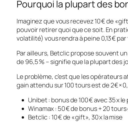
Pourquoi la plupart des b
Imaginez que vous recevez 10 € de « gift
pouvoir retirer quoi que ce soit. En pra
volatilité) vous rendra à peine 0,13 € par 
Par ailleurs, Betclic propose souvent un
de 96,5 % – signifie que la plupart des jo
Le problème, c’est que les opérateurs af
gain attendu sur 100 tours est de 2 € × 
Unibet : bonus de 100 € avec 35 x le 
Winamax : 50 € de bonus + 20 tours 
Betclic : 10 € de « gift », 30 x la mise