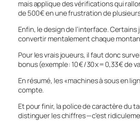
mais applique des vérifications qui rall
de 500 € en une frustration de plusieurs
Enfin, le design de l’interface. Certains 
convertir mentalement chaque montant, 
Pour les vrais joueurs, il faut donc surv
bonus (exemple : 10 € / 30 x = 0,33 € de va
En résumé, les « machines à sous en lig
compte.
Et pour finir, la police de caractère du
distinguer les chiffres — c’est ridiculemen