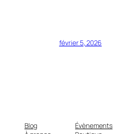
février 5, 2026
Blog
Évènements