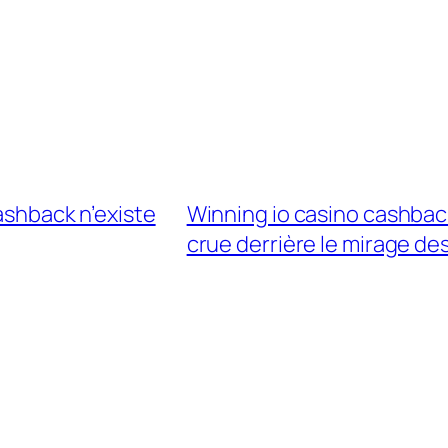
cashback n’existe
Winning io casino cashback
crue derrière le mirage d