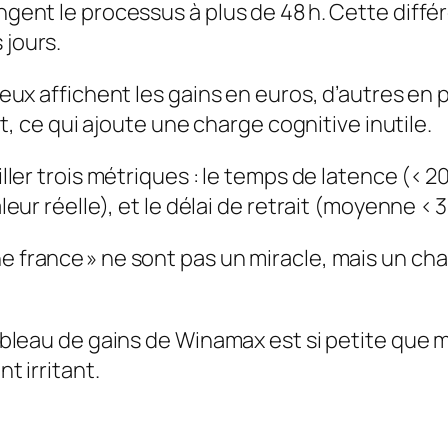
ongent le processus à plus de 48 h. Cette diff
 jours.
jeux affichent les gains en euros, d’autres en p
ce qui ajoute une charge cognitive inutile.
eiller trois métriques : le temps de latence (< 
leur réelle), et le délai de retrait (moyenne < 3 
ne france » ne sont pas un miracle, mais un ch
 tableau de gains de Winamax est si petite que 
t irritant.