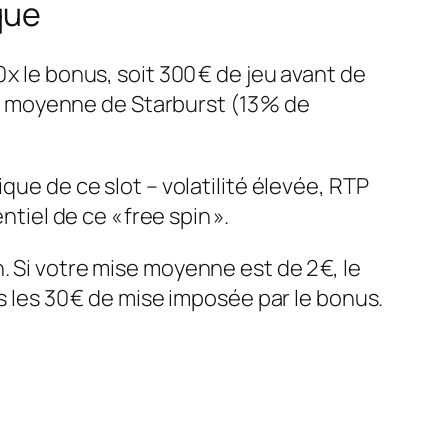
que
x le bonus, soit 300 € de jeu avant de
nce moyenne de Starburst (13 % de
que de ce slot – volatilité élevée, RTP
tiel de ce « free spin ».
. Si votre mise moyenne est de 2 €, le
s les 30 € de mise imposée par le bonus.