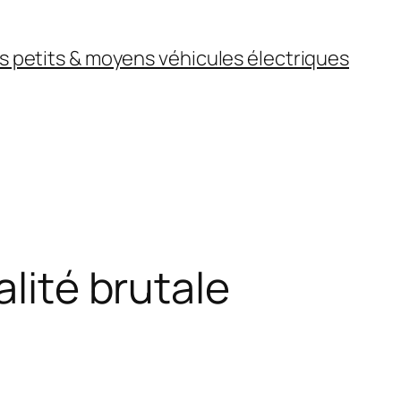
s petits & moyens véhicules électriques
alité brutale