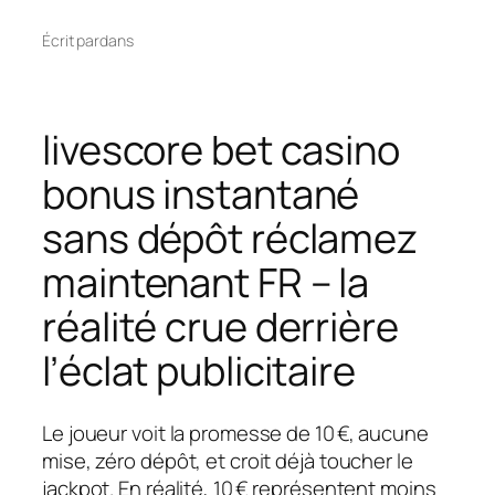
Écrit par
dans
livescore bet casino
bonus instantané
sans dépôt réclamez
maintenant FR – la
réalité crue derrière
l’éclat publicitaire
Le joueur voit la promesse de 10 €, aucune
mise, zéro dépôt, et croit déjà toucher le
jackpot. En réalité, 10 € représentent moins