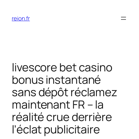
Aller
au
reion.fr
contenu
livescore bet casino
bonus instantané
sans dépôt réclamez
maintenant FR – la
réalité crue derrière
l’éclat publicitaire