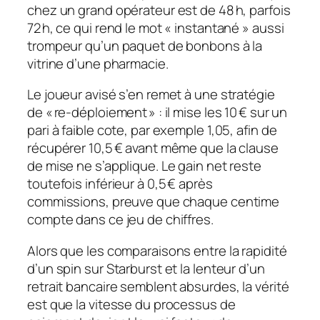
chez un grand opérateur est de 48 h, parfois
72 h, ce qui rend le mot « instantané » aussi
trompeur qu’un paquet de bonbons à la
vitrine d’une pharmacie.
Le joueur avisé s’en remet à une stratégie
de « re‑déploiement » : il mise les 10 € sur un
pari à faible cote, par exemple 1,05, afin de
récupérer 10,5 € avant même que la clause
de mise ne s’applique. Le gain net reste
toutefois inférieur à 0,5 € après
commissions, preuve que chaque centime
compte dans ce jeu de chiffres.
Alors que les comparaisons entre la rapidité
d’un spin sur Starburst et la lenteur d’un
retrait bancaire semblent absurdes, la vérité
est que la vitesse du processus de