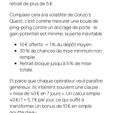
retrait de plus de 5 €.
Comparer cela à la volatilité de Gonzo’s
Quest, c’est comme mesurer une boule de
ping-pong contre un ancrage de porte : le
gain potentiel est minime, la perte inévitable.
10 € offerts → 1 % du dépôt moyen.
30 % de chances de mise minimum non
remplie.
Retrait bloqué jusqu’à 5 % de mise
totale.
Et parce que chaque opérateur veut paraître
généreux, ils insèrent souvent une clause
« mise de 40 € en 7 jours ». Un calcul simple :
40 €/7 ≈ 5,7 € par jour, ce qui suffit à
transformer un bonus de 10 € en simple
goutte d’eau.