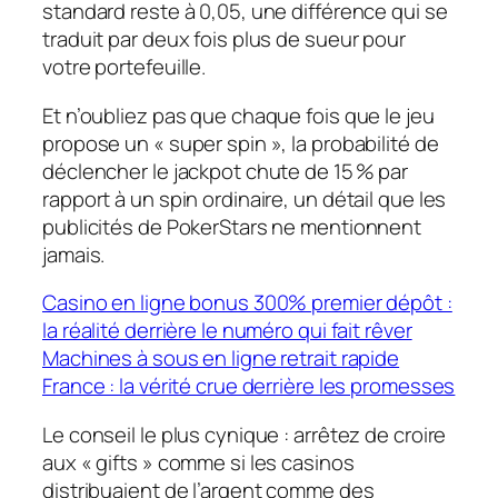
standard reste à 0,05, une différence qui se
traduit par deux fois plus de sueur pour
votre portefeuille.
Et n’oubliez pas que chaque fois que le jeu
propose un « super spin », la probabilité de
déclencher le jackpot chute de 15 % par
rapport à un spin ordinaire, un détail que les
publicités de PokerStars ne mentionnent
jamais.
Casino en ligne bonus 300% premier dépôt :
la réalité derrière le numéro qui fait rêver
Machines à sous en ligne retrait rapide
France : la vérité crue derrière les promesses
Le conseil le plus cynique : arrêtez de croire
aux « gifts » comme si les casinos
distribuaient de l’argent comme des