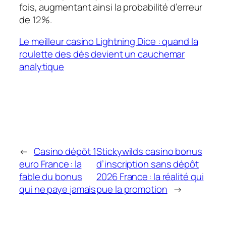
fois, augmentant ainsi la probabilité d’erreur
de 12 %.
Le meilleur casino Lightning Dice : quand la
roulette des dés devient un cauchemar
analytique
←
Casino dépôt 1
Stickywilds casino bonus
euro France : la
d’inscription sans dépôt
fable du bonus
2026 France : la réalité qui
qui ne paye jamais
pue la promotion
→