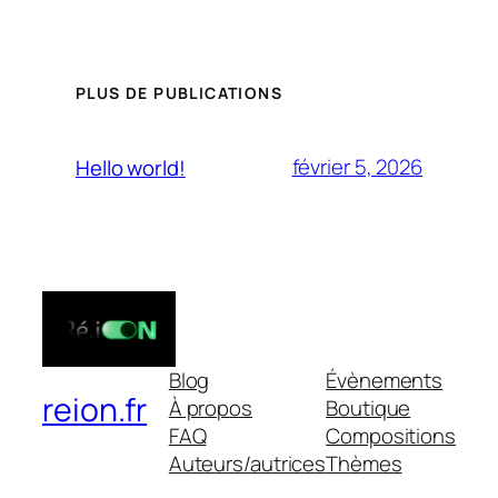
PLUS DE PUBLICATIONS
février 5, 2026
Hello world!
Blog
Évènements
reion.fr
À propos
Boutique
FAQ
Compositions
Auteurs/autrices
Thèmes