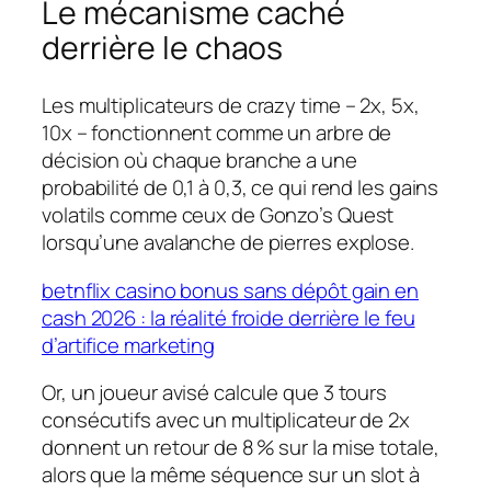
Le mécanisme caché
derrière le chaos
Les multiplicateurs de crazy time – 2x, 5x,
10x – fonctionnent comme un arbre de
décision où chaque branche a une
probabilité de 0,1 à 0,3, ce qui rend les gains
volatils comme ceux de Gonzo’s Quest
lorsqu’une avalanche de pierres explose.
betnflix casino bonus sans dépôt gain en
cash 2026 : la réalité froide derrière le feu
d’artifice marketing
Or, un joueur avisé calcule que 3 tours
consécutifs avec un multiplicateur de 2x
donnent un retour de 8 % sur la mise totale,
alors que la même séquence sur un slot à