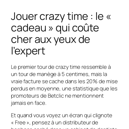
Jouer crazy time : le «
cadeau » qui coûte
cher aux yeux de
l’expert
Le premier tour de crazy time ressemble à
un tour de manège à 5 centimes, mais la
vraie facture se cache dans les 20 % de mise
perdus en moyenne, une statistique que les
promoteurs de Betclic ne mentionnent
jamais en face.
Et quand vous voyez un écran qui clignote
« Free », pensez à un distributeur de