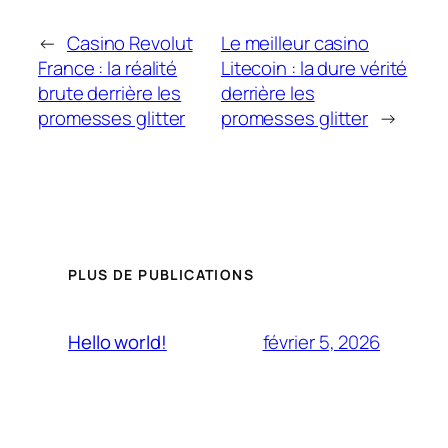
←
Casino Revolut
Le meilleur casino
France : la réalité
Litecoin : la dure vérité
brute derrière les
derrière les
promesses glitter
promesses glitter
→
PLUS DE PUBLICATIONS
février 5, 2026
Hello world!