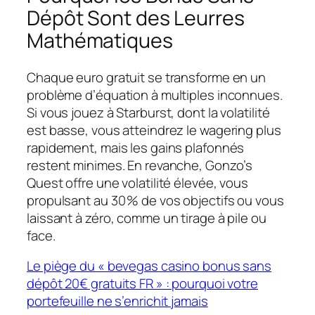
Dépôt Sont des Leurres
Mathématiques
Chaque euro gratuit se transforme en un
problème d’équation à multiples inconnues.
Si vous jouez à Starburst, dont la volatilité
est basse, vous atteindrez le wagering plus
rapidement, mais les gains plafonnés
restent minimes. En revanche, Gonzo’s
Quest offre une volatilité élevée, vous
propulsant au 30 % de vos objectifs ou vous
laissant à zéro, comme un tirage à pile ou
face.
Le piège du « bevegas casino bonus sans
dépôt 20€ gratuits FR » : pourquoi votre
portefeuille ne s’enrichit jamais