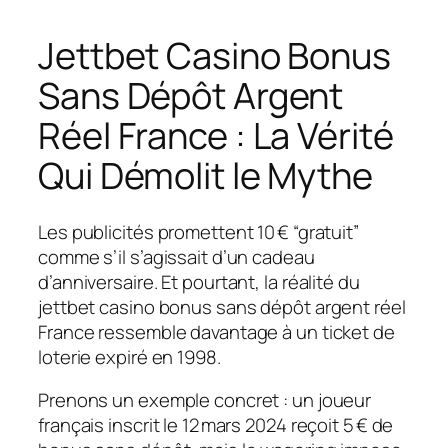
Jettbet Casino Bonus
Sans Dépôt Argent
Réel France : La Vérité
Qui Démolit le Mythe
Les publicités promettent 10 € “gratuit”
comme s’il s’agissait d’un cadeau
d’anniversaire. Et pourtant, la réalité du
jettbet casino bonus sans dépôt argent réel
France ressemble davantage à un ticket de
loterie expiré en 1998.
Prenons un exemple concret : un joueur
français inscrit le 12 mars 2024 reçoit 5 € de