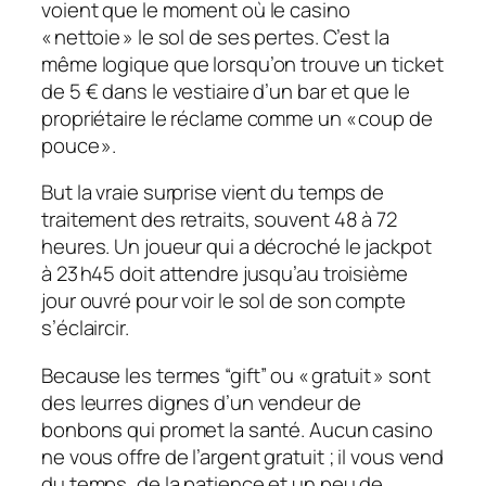
voient que le moment où le casino
« nettoie » le sol de ses pertes. C’est la
même logique que lorsqu’on trouve un ticket
de 5 € dans le vestiaire d’un bar et que le
propriétaire le réclame comme un « coup de
pouce ».
But la vraie surprise vient du temps de
traitement des retraits, souvent 48 à 72
heures. Un joueur qui a décroché le jackpot
à 23 h45 doit attendre jusqu’au troisième
jour ouvré pour voir le sol de son compte
s’éclaircir.
Because les termes “gift” ou « gratuit » sont
des leurres dignes d’un vendeur de
bonbons qui promet la santé. Aucun casino
ne vous offre de l’argent gratuit ; il vous vend
du temps, de la patience et un peu de