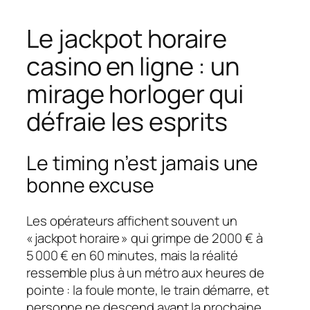
Le jackpot horaire
casino en ligne : un
mirage horloger qui
défraie les esprits
Le timing n’est jamais une
bonne excuse
Les opérateurs affichent souvent un
« jackpot horaire » qui grimpe de 2 000 € à
5 000 € en 60 minutes, mais la réalité
ressemble plus à un métro aux heures de
pointe : la foule monte, le train démarre, et
personne ne descend avant la prochaine