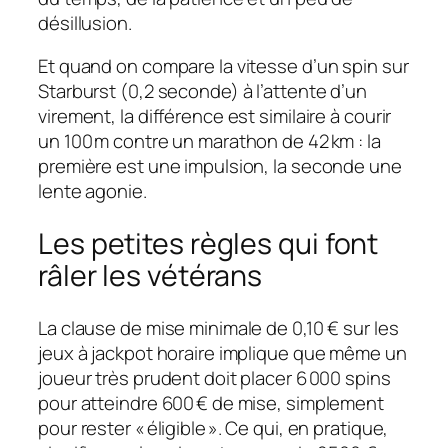
désillusion.
Et quand on compare la vitesse d’un spin sur
Starburst (0,2 seconde) à l’attente d’un
virement, la différence est similaire à courir
un 100 m contre un marathon de 42 km : la
première est une impulsion, la seconde une
lente agonie.
Les petites règles qui font
râler les vétérans
La clause de mise minimale de 0,10 € sur les
jeux à jackpot horaire implique que même un
joueur très prudent doit placer 6 000 spins
pour atteindre 600 € de mise, simplement
pour rester « éligible ». Ce qui, en pratique,