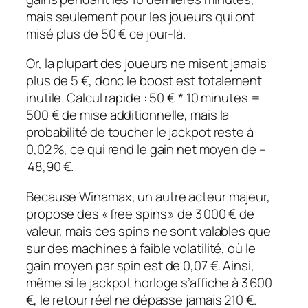
mais seulement pour les joueurs qui ont
misé plus de 50 € ce jour‑là.
Or, la plupart des joueurs ne misent jamais
plus de 5 €, donc le boost est totalement
inutile. Calcul rapide : 50 € * 10 minutes =
500 € de mise additionnelle, mais la
probabilité de toucher le jackpot reste à
0,02 %, ce qui rend le gain net moyen de –
48,90 €.
Because Winamax, un autre acteur majeur,
propose des « free spins » de 3 000 € de
valeur, mais ces spins ne sont valables que
sur des machines à faible volatilité, où le
gain moyen par spin est de 0,07 €. Ainsi,
même si le jackpot horloge s’affiche à 3 600
€, le retour réel ne dépasse jamais 210 €.