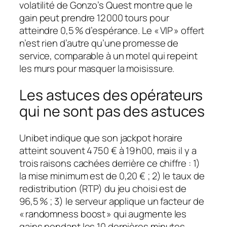
volatilité de Gonzo’s Quest montre que le
gain peut prendre 12 000 tours pour
atteindre 0,5 % d’espérance. Le « VIP » offert
n’est rien d’autre qu’une promesse de
service, comparable à un motel qui repeint
les murs pour masquer la moisissure.
Les astuces des opérateurs
qui ne sont pas des astuces
Unibet indique que son jackpot horaire
atteint souvent 4 750 € à 19 h00, mais il y a
trois raisons cachées derrière ce chiffre : 1)
la mise minimum est de 0,20 € ; 2) le taux de
redistribution (RTP) du jeu choisi est de
96,5 % ; 3) le serveur applique un facteur de
« randomness boost » qui augmente les
gains pendant les 10 dernières minutes,