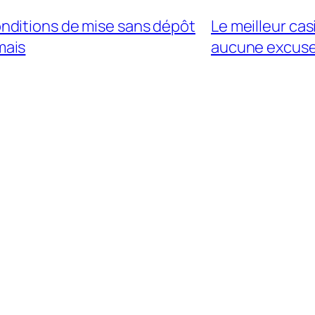
nditions de mise sans dépôt
Le meilleur cas
mais
aucune excuse,