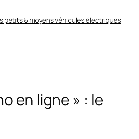
s petits & moyens véhicules électriques
 en ligne » : le