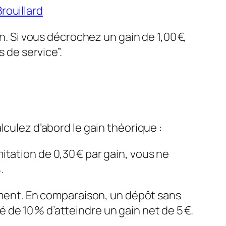
rouillard
n. Si vous décrochez un gain de 1,00 €,
s de service”.
lculez d’abord le gain théorique :
imitation de 0,30 € par gain, vous ne
.
tement. En comparaison, un dépôt sans
de 10 % d’atteindre un gain net de 5 €.