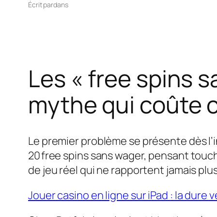
Écrit par
dans
Les « free spins s
mythe qui coûte 
Le premier problème se présente dès l’
20 free spins sans wager, pensant touche
de jeu réel qui ne rapportent jamais pl
Jouer casino en ligne sur iPad : la dure v