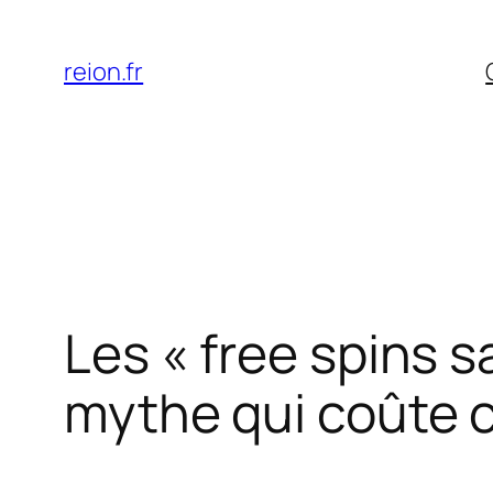
Aller
au
reion.fr
contenu
Les « free spins s
mythe qui coûte 