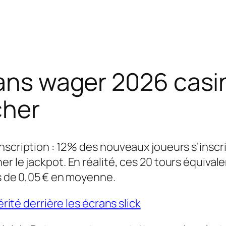
ans wager 2026 casino
cher
inscription : 12 % des nouveaux joueurs s’ins
r le jackpot. En réalité, ces 20 tours équivale
us de 0,05 € en moyenne.
érité derrière les écrans slick