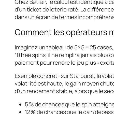
Chez Betfair, le calcul est identique à c
d’un ticket de loterie raté. La différence,
dans un écran de termes incompréhens
Comment les opérateurs ma
Imaginez un tableau de 5 × 5 = 25 case
10 free spins, il ne remplira jamais plus
paiement pour rendre le jeu plus « exci
Exemple concret : sur Starburst, la vola
volatilité est haute, le gain moyen chute 
d’un rendement stable, alors que le se
5 % de chances que le spin atteign
12 % de chances que le gain dépasse