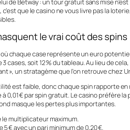
elui de Betway : un tour gratuit sans mise n’es
 c’est que le casino ne vous livre pas la loterie
ibles.
squent le vrai coût des spins
s, où chaque case représente un euro potentie
 de 3 cases, soit 12 % du tableau. Au lieu de ce
tant », un stratagème que l’on retrouve chez 
tilité est faible, donc chaque spin rapporte e
à 0,01 € par spin gratuit. Le casino préfère la 
cond masque les pertes plus importantes.
e le multiplicateur maximum.
 5 € avec un pari minimum de 0,20 €.