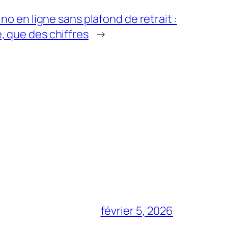
ino en ligne sans plafond de retrait :
 que des chiffres
→
février 5, 2026