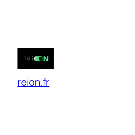
reion.fr