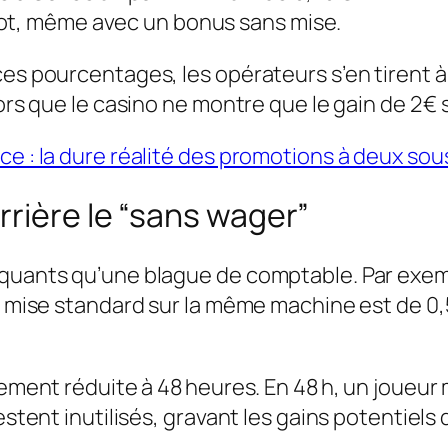
pot, même avec un bonus sans mise.
ces pourcentages, les opérateurs s’en tirent à
lors que le casino ne montre que le gain de 2 €
ce : la dure réalité des promotions à deux sou
rière le “sans wager”
iquants qu’une blague de comptable. Par exem
a mise standard sur la même machine est de 0,50
lement réduite à 48 heures. En 48 h, un joueur
estent inutilisés, gravant les gains potentiels 