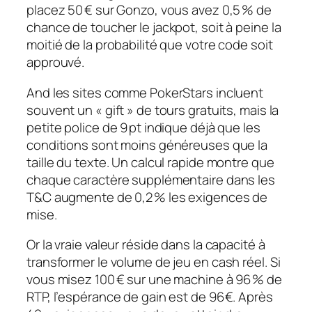
placez 50 € sur Gonzo, vous avez 0,5 % de
chance de toucher le jackpot, soit à peine la
moitié de la probabilité que votre code soit
approuvé.
And les sites comme PokerStars incluent
souvent un « gift » de tours gratuits, mais la
petite police de 9 pt indique déjà que les
conditions sont moins généreuses que la
taille du texte. Un calcul rapide montre que
chaque caractère supplémentaire dans les
T&C augmente de 0,2 % les exigences de
mise.
Or la vraie valeur réside dans la capacité à
transformer le volume de jeu en cash réel. Si
vous misez 100 € sur une machine à 96 % de
RTP, l’espérance de gain est de 96 €. Après