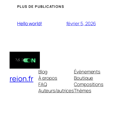
PLUS DE PUBLICATIONS
février 5, 2026
Hello world!
Blog
Évènements
reion.fr
À propos
Boutique
FAQ
Compositions
Auteurs/autrices
Thèmes