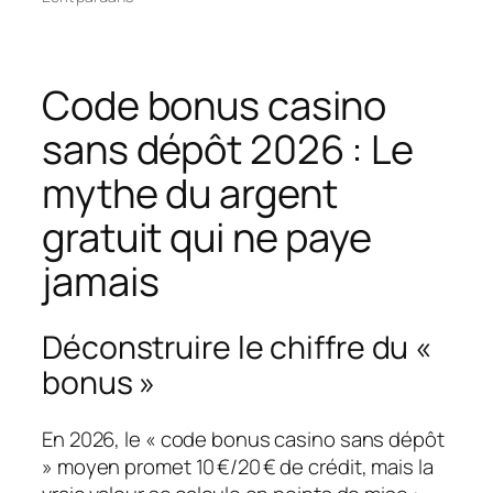
Code bonus casino
sans dépôt 2026 : Le
mythe du argent
gratuit qui ne paye
jamais
Déconstruire le chiffre du «
bonus »
En 2026, le « code bonus casino sans dépôt
» moyen promet 10 €/20 € de crédit, mais la