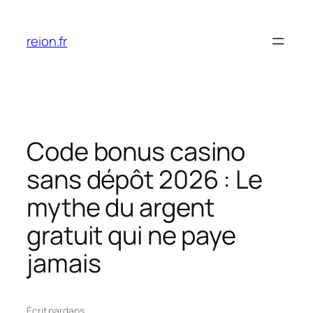
Aller
au
reion.fr
contenu
Code bonus casino
sans dépôt 2026 : Le
mythe du argent
gratuit qui ne paye
jamais
Écrit par
dans