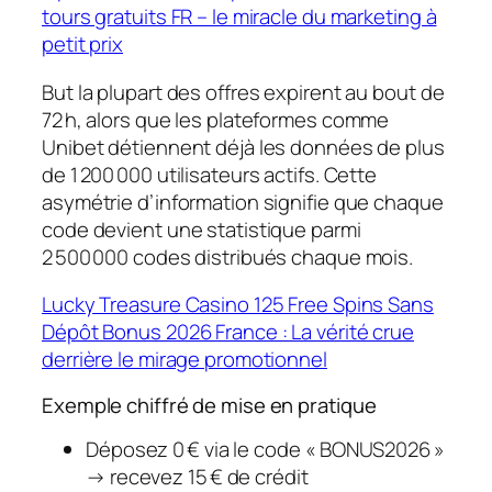
tours gratuits FR – le miracle du marketing à
petit prix
But la plupart des offres expirent au bout de
72 h, alors que les plateformes comme
Unibet détiennent déjà les données de plus
de 1 200 000 utilisateurs actifs. Cette
asymétrie d’information signifie que chaque
code devient une statistique parmi
2 500 000 codes distribués chaque mois.
Lucky Treasure Casino 125 Free Spins Sans
Dépôt Bonus 2026 France : La vérité crue
derrière le mirage promotionnel
Exemple chiffré de mise en pratique
Déposez 0 € via le code « BONUS2026 »
→ recevez 15 € de crédit