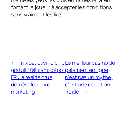
même les yeux les plus entraînés le ratent,
forçant le joueur à accepter les conditions
sans vraiment les lire.
←
mrxbet casino chip
Le meilleur casino de
gratuit 10€ sans dépôt
paiement en ligne
FR : la réalité crue
n’est pas un mythe,
derrière le leurre
c’est une équation
marketing
froide
→