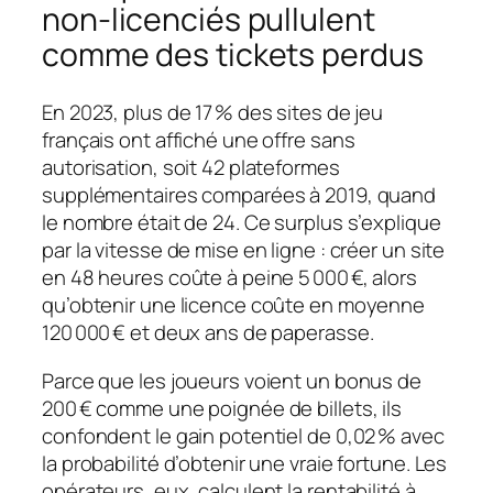
non‑licenciés pullulent
comme des tickets perdus
En 2023, plus de 17 % des sites de jeu
français ont affiché une offre sans
autorisation, soit 42 plateformes
supplémentaires comparées à 2019, quand
le nombre était de 24. Ce surplus s’explique
par la vitesse de mise en ligne : créer un site
en 48 heures coûte à peine 5 000 €, alors
qu’obtenir une licence coûte en moyenne
120 000 € et deux ans de paperasse.
Parce que les joueurs voient un bonus de
200 € comme une poignée de billets, ils
confondent le gain potentiel de 0,02 % avec
la probabilité d’obtenir une vraie fortune. Les
opérateurs, eux, calculent la rentabilité à