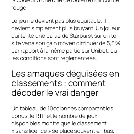
la couleur d’une bille de roulette noir contre
rouge.
Le jeu ne devient pas plus équitable, il
devient simplement plus bruyant. Un joueur
qui tente une partie de Starburst sur un tel
site verra son gain moyen diminuer de 5,3 %
par rapport à la même partie sur Unibet, où
les conditions sont réglementées.
Les arnaques déguisées en
classements : comment
décoder le vrai danger
Un tableau de 10 colonnes comparant les
bonus, le RTP et le nombre de jeux
disponibles montre que le classement
« sans licence » se place souvent en bas,