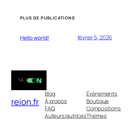
PLUS DE PUBLICATIONS
février 5, 2026
Hello world!
Blog
Évènements
reion.fr
À propos
Boutique
FAQ
Compositions
Auteurs/autrices
Thèmes