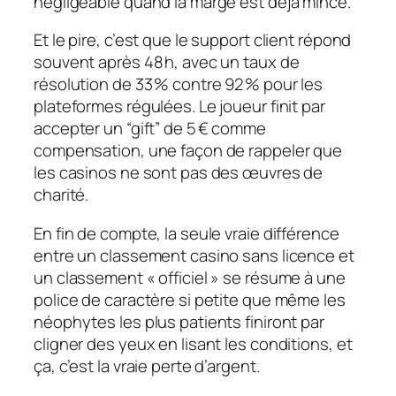
négligeable quand la marge est déjà mince.
Et le pire, c’est que le support client répond
souvent après 48 h, avec un taux de
résolution de 33 % contre 92 % pour les
plateformes régulées. Le joueur finit par
accepter un “gift” de 5 € comme
compensation, une façon de rappeler que
les casinos ne sont pas des œuvres de
charité.
En fin de compte, la seule vraie différence
entre un classement casino sans licence et
un classement « officiel » se résume à une
police de caractère si petite que même les
néophytes les plus patients finiront par
cligner des yeux en lisant les conditions, et
ça, c’est la vraie perte d’argent.