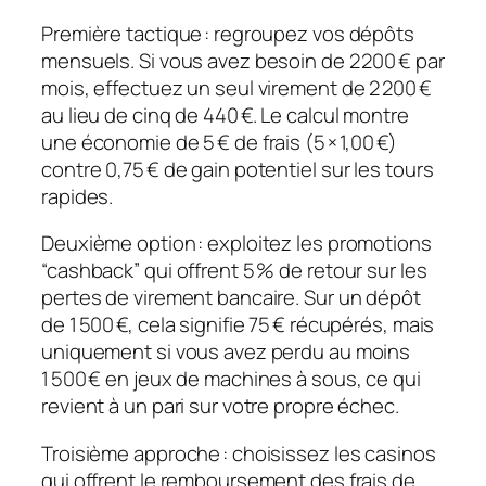
Première tactique : regroupez vos dépôts
mensuels. Si vous avez besoin de 2 200 € par
mois, effectuez un seul virement de 2 200 €
au lieu de cinq de 440 €. Le calcul montre
une économie de 5 € de frais (5 × 1,00 €)
contre 0,75 € de gain potentiel sur les tours
rapides.
Deuxième option : exploitez les promotions
“cashback” qui offrent 5 % de retour sur les
pertes de virement bancaire. Sur un dépôt
de 1 500 €, cela signifie 75 € récupérés, mais
uniquement si vous avez perdu au moins
1 500 € en jeux de machines à sous, ce qui
revient à un pari sur votre propre échec.
Troisième approche : choisissez les casinos
qui offrent le remboursement des frais de