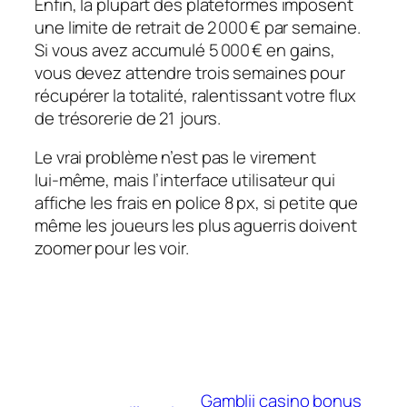
Enfin, la plupart des plateformes imposent
une limite de retrait de 2 000 € par semaine.
Si vous avez accumulé 5 000 € en gains,
vous devez attendre trois semaines pour
récupérer la totalité, ralentissant votre flux
de trésorerie de 21 jours.
Le vrai problème n’est pas le virement
lui‑même, mais l’interface utilisateur qui
affiche les frais en police 8 px, si petite que
même les joueurs les plus aguerris doivent
zoomer pour les voir.
Gamblii casino bonus