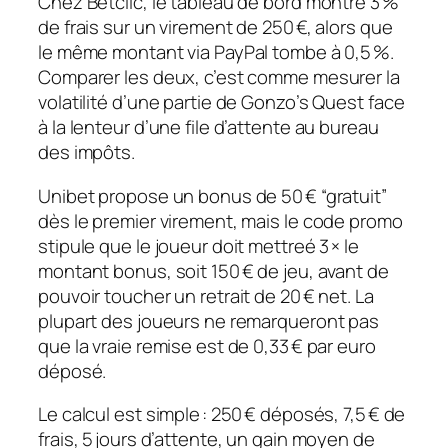
Chez Betclic, le tableau de bord montre 3 %
de frais sur un virement de 250 €, alors que
le même montant via PayPal tombe à 0,5 %.
Comparer les deux, c’est comme mesurer la
volatilité d’une partie de Gonzo’s Quest face
à la lenteur d’une file d’attente au bureau
des impôts.
Unibet propose un bonus de 50 € “gratuit”
dès le premier virement, mais le code promo
stipule que le joueur doit mettreé 3 × le
montant bonus, soit 150 € de jeu, avant de
pouvoir toucher un retrait de 20 € net. La
plupart des joueurs ne remarqueront pas
que la vraie remise est de 0,33 € par euro
déposé.
Le calcul est simple : 250 € déposés, 7,5 € de
frais, 5 jours d’attente, un gain moyen de