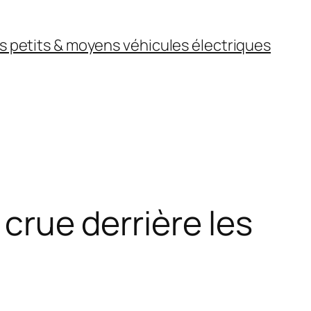
s petits & moyens véhicules électriques
 crue derrière les