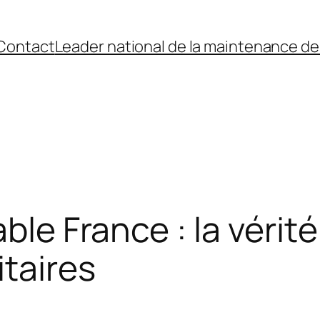
Contact
Leader national de la maintenance de
ble France : la vérité
taires