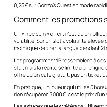
0,25 € sur Gonzo’s Quest en mode rapidi
Comment les promotions s
Un « free spin » offert n’est qu’un lollip
volatilité. Sur un slot à volatilité élev
moins que de tirer la langue pendant 2 h
Les programmes VIP ressemblent à des 
star, mais la réalité se limite à une lig
offre qu’un café gratuit, pas un ticket d
En pratique, un joueur qui utilise 5 bon
rien récupérer. 3 000 €, c’est le prix d’u
Les astuces que les vétérans utilisent 