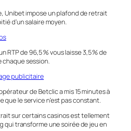
le, Unibet impose un plafond de retrait
itié d’un salaire moyen.
mos
un RTP de 96,5 % vous laisse 3,5 % de
le chaque session.
age publicitaire
 opérateur de Betclic a mis 15 minutes à
e que le service n’est pas constant.
etrait sur certains casinos est tellement
ug qui transforme une soirée de jeu en