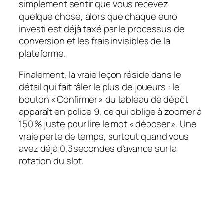
simplement sentir que vous recevez
quelque chose, alors que chaque euro
investi est déjà taxé par le processus de
conversion et les frais invisibles de la
plateforme.
Finalement, la vraie leçon réside dans le
détail qui fait râler le plus de joueurs : le
bouton « Confirmer » du tableau de dépôt
apparaît en police 9, ce qui oblige à zoomer à
150 % juste pour lire le mot « déposer ». Une
vraie perte de temps, surtout quand vous
avez déjà 0,3 secondes d’avance sur la
rotation du slot.