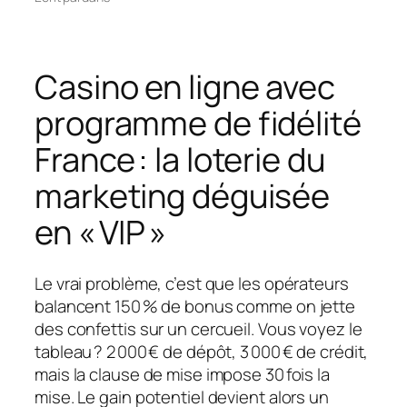
Casino en ligne avec
programme de fidélité
France : la loterie du
marketing déguisée
en « VIP »
Le vrai problème, c’est que les opérateurs
balancent 150 % de bonus comme on jette
des confettis sur un cercueil. Vous voyez le
tableau ? 2 000 € de dépôt, 3 000 € de crédit,
mais la clause de mise impose 30 fois la
mise. Le gain potentiel devient alors un