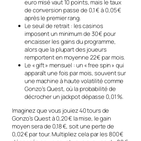
euro misé vaut 10 points, mais le taux
de conversion passe de 0,1 € à 0,05 €
après le premier rang.
Le seuil de retrait : les casinos
imposent un minimum de 30 € pour
encaisser les gains du programme,
alors que la plupart des joueurs
remportent en moyenne 22 € par mois.
Le « gift » mensuel : un « free spin » qui
apparaît une fois par mois, souvent sur
une machine à haute volatilité comme
Gonzo’s Quest, où la probabilité de
décrocher un jackpot dépasse 0,01 %.
Imaginez que vous jouiez 40 tours de
Gonzo’s Quest à 0,20 € la mise, le gain
moyen sera de 0,18 €, soit une perte de
0,02 € par tour. Multipliez cela par les 800 €