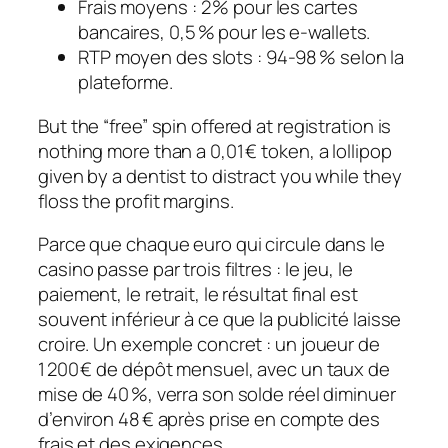
Frais moyens : 2 % pour les cartes
bancaires, 0,5 % pour les e‑wallets.
RTP moyen des slots : 94‑98 % selon la
plateforme.
But the “free” spin offered at registration is
nothing more than a 0,01 € token, a lollipop
given by a dentist to distract you while they
floss the profit margins.
Parce que chaque euro qui circule dans le
casino passe par trois filtres : le jeu, le
paiement, le retrait, le résultat final est
souvent inférieur à ce que la publicité laisse
croire. Un exemple concret : un joueur de
1 200 € de dépôt mensuel, avec un taux de
mise de 40 %, verra son solde réel diminuer
d’environ 48 € après prise en compte des
frais et des exigences.