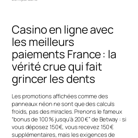
Casino en ligne avec
les meilleurs
paiements France : la
vérité crue qui fait
grincer les dents
Les promotions affichées comme des
panneaux néon ne sont que des calculs
froids, pas des miracles. Prenons le fameux
“bonus de 100 % jusqu’à 200 €” de Betway : si
vous déposez 150 €, vous recevez 150 €
supplémentaires, mais les exigences de