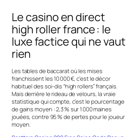
Le casino en direct
high roller france : le
luxe factice qui ne vaut
rien
Les tables de baccarat où les mises
franchissent les 10 000 €, c’est le décor
habituel des soi‑dis “high rollers” français.
Mais derrière le rideau de velours, la vraie
statistique qui compte, c’est le pourcentage
de gains moyen : 2,3 % sur 1 000 maines
jouées, contre 95 % de pertes pour le joueur
moyen.