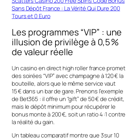
Scatters Casino 200 Free Spins Code Bonus
Sans Dépôt France : La Vérité Qui Dure 200
Tours et 0 Euro
Les programmes “VIP” : une
illusion de privilège à 0,5 %
de valeur réelle
Un casino en direct high roller france promet
des soirées “VIP” avec champagne à 120 € la
bouteille, alors que le même service vaut
15 € dans un bar de gare. Prenons l’exemple
de Bet365 : il offre un “gift” de 50 € de crédit,
mais le dépôt minimum pour récupérer le
bonus monte à 200 €, soit un ratio 4 :1 contre
la réalité du gain.
Un tableau comparatif montre que 3 sur 10