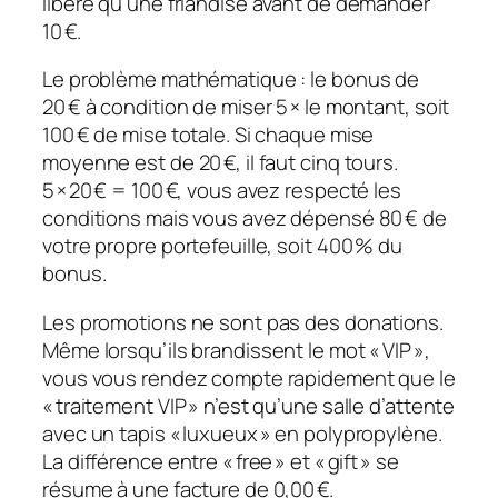
libère qu’une friandise avant de demander
10 €.
Le problème mathématique : le bonus de
20 € à condition de miser 5 × le montant, soit
100 € de mise totale. Si chaque mise
moyenne est de 20 €, il faut cinq tours.
5 × 20 € = 100 €, vous avez respecté les
conditions mais vous avez dépensé 80 € de
votre propre portefeuille, soit 400 % du
bonus.
Les promotions ne sont pas des donations.
Même lorsqu’ils brandissent le mot « VIP »,
vous vous rendez compte rapidement que le
« traitement VIP » n’est qu’une salle d’attente
avec un tapis « luxueux » en polypropylène.
La différence entre « free » et « gift » se
résume à une facture de 0,00 €.