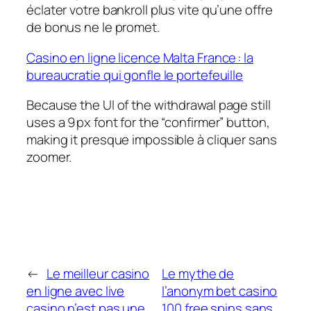
éclater votre bankroll plus vite qu’une offre
de bonus ne le promet.
Casino en ligne licence Malta France : la
bureaucratie qui gonfle le portefeuille
Because the UI of the withdrawal page still
uses a 9 px font for the “confirmer” button,
making it presque impossible à cliquer sans
zoomer.
←
Le meilleur casino
Le mythe de
en ligne avec live
l’anonym bet casino
casino n’est pas une
100 free spins sans