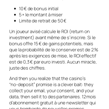
10 € de bonus initial
5 × le montant à miser
Limite de retrait de 50 €
Un joueur avisé calcule le ROI (return on
investment) avant même de s’inscrire. Si le
bonus offre 15 € de gains potentiels, mais
que la probabilité de le conserver est de 2 %
après les exigences de mise, le ROI effectif
est de 0,3 € par euro investi. Aucun miracle,
juste des chiffres.
And then you realize that the casino’s
“no‑deposit” promise is a clever bait: they
collect your email, your consent, and your
data, then sell it to des partenaires. 12 mois
d’abonnement gratuit à une newsletter qui
vous bombarde de nouvelles promos