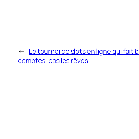
←
Le tournoi de slots en ligne qui fait 
comptes, pas les rêves