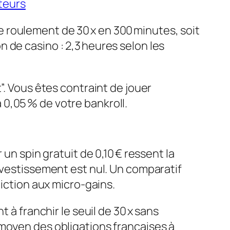
eteurs
 roulement de 30 x en 300 minutes, soit
 de casino : 2,3 heures selon les
”. Vous êtes contraint de jouer
0,05 % de votre bankroll.
un spin gratuit de 0,10 € ressent la
nvestissement est nul. Un comparatif
diction aux micro‑gains.
 à franchir le seuil de 30 x sans
 moyen des obligations françaises à