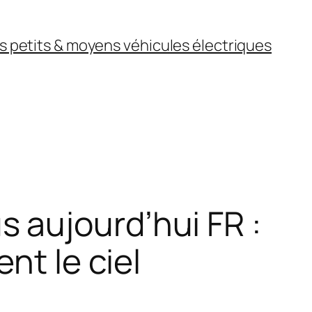
s petits & moyens véhicules électriques
 aujourd’hui FR :
nt le ciel