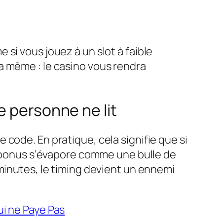
si vous jouez à un slot à faible
a même : le casino vous rendra
e personne ne lit
code. En pratique, cela signifie que si
le bonus s’évapore comme une bulle de
minutes, le timing devient un ennemi
ui ne Paye Pas