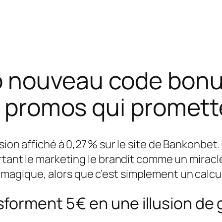
 nouveau code bonus
s promos qui promette
sion affiché à 0,27 % sur le site de Bankonbet.
rtant le marketing le brandit comme un miracle
agique, alors que c’est simplement un calcul 
orment 5 € en une illusion de 