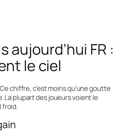
 aujourd’hui FR :
nt le ciel
 Ce chiffre, c’est moins qu’une goutte
. La plupart des joueurs voient le
froid.
gain