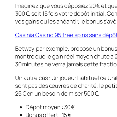
Imaginez que vous déposiez 20 € et que
300 €, soit 15 fois votre dépôt initial.
vos gains ou les anéantir, le bonus s’avè
Casinia Casino 95 free spins sans dépôt
Betway, par exemple, propose un bonus 
montre que le gain réel moyen chute à 2
30 minutes ne verra jamais cette fractio
Un autre cas : Un joueur habituel de Unib
sont pas des œuvres de charité, le petit
25 € en un besoin de miser 500 €.
Dépot moyen : 30 €
Bonus offert : 15 €