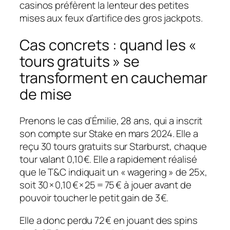
casinos préfèrent la lenteur des petites
mises aux feux d’artifice des gros jackpots.
Cas concrets : quand les «
tours gratuits » se
transforment en cauchemar
de mise
Prenons le cas d’Émilie, 28 ans, qui a inscrit
son compte sur Stake en mars 2024. Elle a
reçu 30 tours gratuits sur Starburst, chaque
tour valant 0,10 €. Elle a rapidement réalisé
que le T&C indiquait un « wagering » de 25x,
soit 30 × 0,10 € × 25 = 75 € à jouer avant de
pouvoir toucher le petit gain de 3 €.
Elle a donc perdu 72 € en jouant des spins