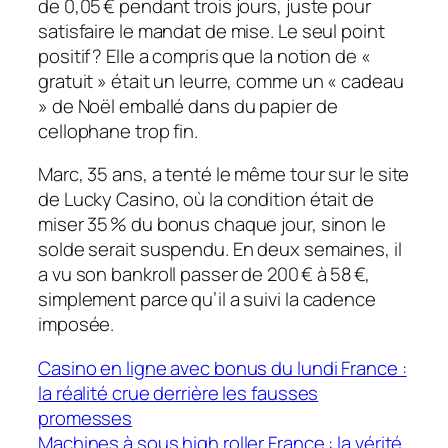
de 0,05 € pendant trois jours, juste pour
satisfaire le mandat de mise. Le seul point
positif ? Elle a compris que la notion de «
gratuit » était un leurre, comme un « cadeau
» de Noël emballé dans du papier de
cellophane trop fin.
Marc, 35 ans, a tenté le même tour sur le site
de Lucky Casino, où la condition était de
miser 35 % du bonus chaque jour, sinon le
solde serait suspendu. En deux semaines, il
a vu son bankroll passer de 200 € à 58 €,
simplement parce qu’il a suivi la cadence
imposée.
Casino en ligne avec bonus du lundi France :
la réalité crue derrière les fausses
promesses
Machines à sous high roller France : la vérité