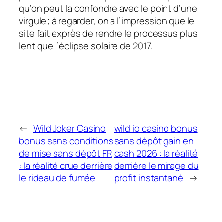
qu’on peut la confondre avec le point d’une
virgule ; à regarder, on a l’impression que le
site fait exprès de rendre le processus plus
lent que l’éclipse solaire de 2017.
←
Wild Joker Casino
wild io casino bonus
bonus sans conditions
sans dépôt gain en
de mise sans dépôt FR
cash 2026 : la réalité
: la réalité crue derrière
derrière le mirage du
le rideau de fumée
profit instantané
→