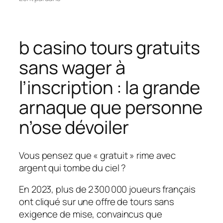
b casino tours gratuits
sans wager à
l’inscription : la grande
arnaque que personne
n’ose dévoiler
Vous pensez que « gratuit » rime avec
argent qui tombe du ciel ?
En 2023, plus de 2 300 000 joueurs français
ont cliqué sur une offre de tours sans
exigence de mise, convaincus que