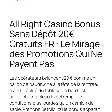
All Right Casino Bonus
Sans Dépôt 20€
Gratuits FR : Le Mirage
des Promotions Qui Ne
Payent Pas
Les opérateurs balancent 20 € comme un
ballon de baudruche à la fête de la rentrée,
mais la réalité du tableau de bord est
souvent un tableau Excel rempli de
conditions plus lourdes qu’un camion de
sable. Prenons Betclic, où le bonus apparaît