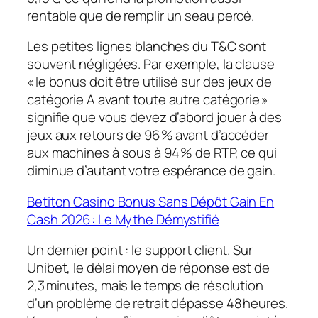
rentable que de remplir un seau percé.
Les petites lignes blanches du T&C sont
souvent négligées. Par exemple, la clause
« le bonus doit être utilisé sur des jeux de
catégorie A avant toute autre catégorie »
signifie que vous devez d’abord jouer à des
jeux aux retours de 96 % avant d’accéder
aux machines à sous à 94 % de RTP, ce qui
diminue d’autant votre espérance de gain.
Betiton Casino Bonus Sans Dépôt Gain En
Cash 2026 : Le Mythe Démystifié
Un dernier point : le support client. Sur
Unibet, le délai moyen de réponse est de
2,3 minutes, mais le temps de résolution
d’un problème de retrait dépasse 48 heures.