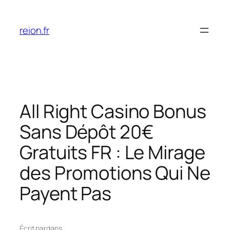
Aller
au
reion.fr
contenu
All Right Casino Bonus
Sans Dépôt 20€
Gratuits FR : Le Mirage
des Promotions Qui Ne
Payent Pas
Écrit par
dans