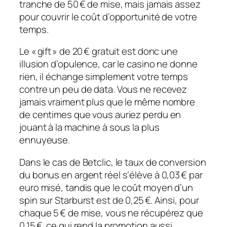
tranche de 50 € de mise, mais jamais assez
pour couvrir le coût d’opportunité de votre
temps.
Le « gift » de 20 € gratuit est donc une
illusion d’opulence, car le casino ne donne
rien, il échange simplement votre temps
contre un peu de data. Vous ne recevez
jamais vraiment plus que le même nombre
de centimes que vous auriez perdu en
jouant à la machine à sous la plus
ennuyeuse.
Dans le cas de Betclic, le taux de conversion
du bonus en argent réel s’élève à 0,03 € par
euro misé, tandis que le coût moyen d’un
spin sur Starburst est de 0,25 €. Ainsi, pour
chaque 5 € de mise, vous ne récupérez que
0,15 €, ce qui rend la promotion aussi