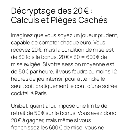
Décryptage des 20 € :
Calculs et Pièges Cachés
Imaginez que vous soyez un joueur prudent,
capable de compter chaque euro. Vous
recevez 20 €, mais la condition de mise est
de 30 fois le bonus. 20 € × 30 = 600 € de
mise exigée. Si votre session moyenne est
de 50 € par heure, il vous faudra au moins 12
heures de jeu intensif pour atteindre le
seuil, soit pratiquement le coût d’une soirée
cocktail à Paris.
Unibet, quant à lui, impose une limite de
retrait de 50 € sur le bonus. Vous avez donc
20 € à gagner, mais même si vous
franchissez les 600 € de mise, vous ne