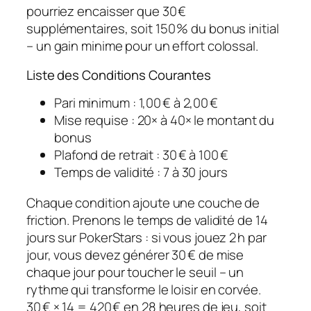
pourriez encaisser que 30 €
supplémentaires, soit 150 % du bonus initial
– un gain minime pour un effort colossal.
Liste des Conditions Courantes
Pari minimum : 1,00 € à 2,00 €
Mise requise : 20× à 40× le montant du
bonus
Plafond de retrait : 30 € à 100 €
Temps de validité : 7 à 30 jours
Chaque condition ajoute une couche de
friction. Prenons le temps de validité de 14
jours sur PokerStars : si vous jouez 2 h par
jour, vous devez générer 30 € de mise
chaque jour pour toucher le seuil – un
rythme qui transforme le loisir en corvée.
30 € × 14 = 420 € en 28 heures de jeu, soit