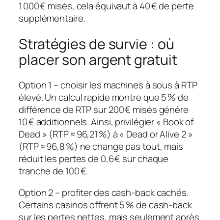
1 000 € misés, cela équivaut à 40 € de perte
supplémentaire.
Stratégies de survie : où
placer son argent gratuit
Option 1 – choisir les machines à sous à RTP
élevé. Un calcul rapide montre que 5 % de
différence de RTP sur 200 € misés génère
10 € additionnels. Ainsi, privilégier « Book of
Dead » (RTP ≈ 96,21 %) à « Dead or Alive 2 »
(RTP ≈ 96,8 %) ne change pas tout, mais
réduit les pertes de 0,6 € sur chaque
tranche de 100 €.
Option 2 – profiter des cash‑back cachés.
Certains casinos offrent 5 % de cash‑back
sur les pertes nettes, mais seulement après