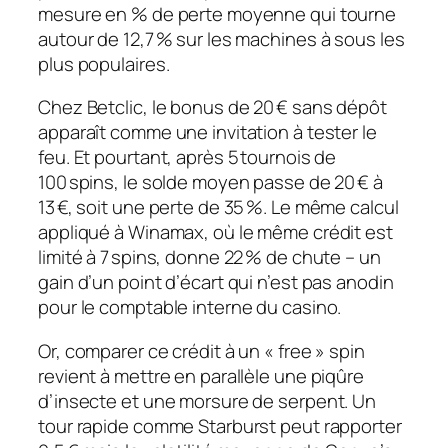
mesure en % de perte moyenne qui tourne
autour de 12,7 % sur les machines à sous les
plus populaires.
Chez Betclic, le bonus de 20 € sans dépôt
apparaît comme une invitation à tester le
feu. Et pourtant, après 5 tournois de
100 spins, le solde moyen passe de 20 € à
13 €, soit une perte de 35 %. Le même calcul
appliqué à Winamax, où le même crédit est
limité à 7 spins, donne 22 % de chute – un
gain d’un point d’écart qui n’est pas anodin
pour le comptable interne du casino.
Or, comparer ce crédit à un « free » spin
revient à mettre en parallèle une piqûre
d’insecte et une morsure de serpent. Un
tour rapide comme Starburst peut rapporter