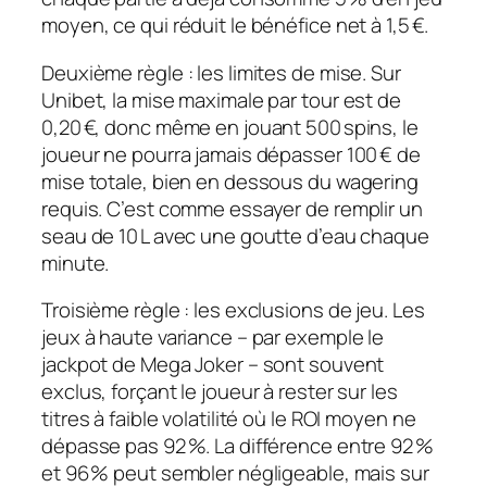
moyen, ce qui réduit le bénéfice net à 1,5 €.
Deuxième règle : les limites de mise. Sur
Unibet, la mise maximale par tour est de
0,20 €, donc même en jouant 500 spins, le
joueur ne pourra jamais dépasser 100 € de
mise totale, bien en dessous du wagering
requis. C’est comme essayer de remplir un
seau de 10 L avec une goutte d’eau chaque
minute.
Troisième règle : les exclusions de jeu. Les
jeux à haute variance – par exemple le
jackpot de Mega Joker – sont souvent
exclus, forçant le joueur à rester sur les
titres à faible volatilité où le ROI moyen ne
dépasse pas 92 %. La différence entre 92 %
et 96 % peut sembler négligeable, mais sur