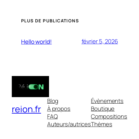
PLUS DE PUBLICATIONS
février 5, 2026
Hello world!
Blog
Évènements
reion.fr
À propos
Boutique
FAQ
Compositions
Auteurs/autrices
Thèmes