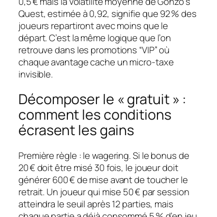
0,5 € mais la volatilité moyenne de Gonzo’s
Quest, estimée à 0,92, signifie que 92 % des
joueurs repartiront avec moins que le
départ. C’est la même logique que l’on
retrouve dans les promotions “VIP” où
chaque avantage cache un micro‑taxe
invisible.
Décomposer le « gratuit » :
comment les conditions
écrasent les gains
Première règle : le wagering. Si le bonus de
20 € doit être misé 30 fois, le joueur doit
générer 600 € de mise avant de toucher le
retrait. Un joueur qui mise 50 € par session
atteindra le seuil après 12 parties, mais
chaque partie a déjà consommé 5 % d’en jeu